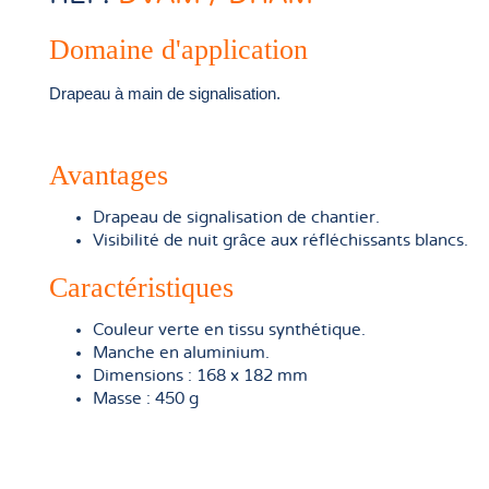
Domaine d'application
Drapeau à main
de signalisation.
Avantages
Drapeau de signalisation de chantier.
Visibilité de nuit grâce aux réfléchissants blancs.
Caractéristiques
Couleur verte en tissu synthétique.
Manche en aluminium.
Dimensions : 168 x 182 mm
Masse : 450 g