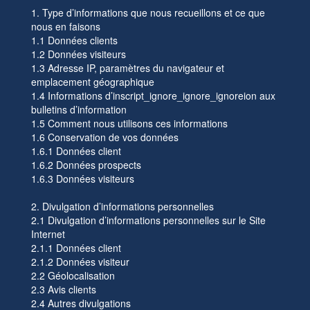
1. Type d’informations que nous recueillons et ce que
nous en faisons
1.1 Données clients
1.2 Données visiteurs
1.3 Adresse IP, paramètres du navigateur et
emplacement géographique
1.4 Informations d’inscript_ignore_ignore_ignoreion aux
bulletins d’information
1.5 Comment nous utilisons ces informations
1.6 Conservation de vos données
1.6.1 Données client
1.6.2 Données prospects
1.6.3 Données visiteurs
2. Divulgation d’informations personnelles
2.1 Divulgation d’informations personnelles sur le Site
Internet
2.1.1 Données client
2.1.2 Données visiteur
2.2 Géolocalisation
2.3 Avis clients
2.4 Autres divulgations