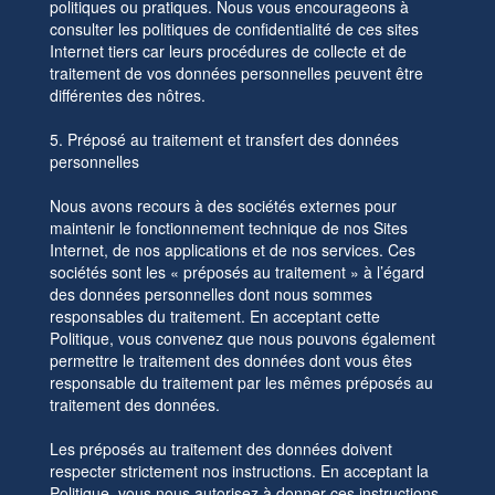
politiques ou pratiques. Nous vous encourageons à
consulter les politiques de confidentialité de ces sites
Internet tiers car leurs procédures de collecte et de
traitement de vos données personnelles peuvent être
différentes des nôtres.
5. Préposé au traitement et transfert des données
personnelles
Nous avons recours à des sociétés externes pour
maintenir le fonctionnement technique de nos Sites
Internet, de nos applications et de nos services. Ces
sociétés sont les « préposés au traitement » à l’égard
des données personnelles dont nous sommes
responsables du traitement. En acceptant cette
Politique, vous convenez que nous pouvons également
permettre le traitement des données dont vous êtes
responsable du traitement par les mêmes préposés au
traitement des données.
Les préposés au traitement des données doivent
respecter strictement nos instructions. En acceptant la
Politique, vous nous autorisez à donner ces instructions