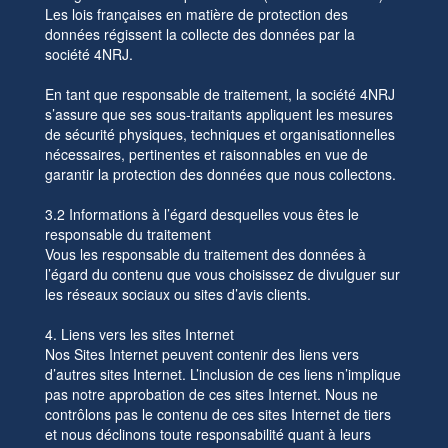
Les lois françaises en matière de protection des
données régissent la collecte des données par la
société 4NRJ.
En tant que responsable de traitement, la société 4NRJ
s’assure que ses sous-traitants appliquent les mesures
de sécurité physiques, techniques et organisationnelles
nécessaires, pertinentes et raisonnables en vue de
garantir la protection des données que nous collectons.
3.2 Informations à l’égard desquelles vous êtes le
responsable du traitement
Vous les responsable du traitement des données à
l’égard du contenu que vous choisissez de divulguer sur
les réseaux sociaux ou sites d’avis clients.
4. Liens vers les sites Internet
Nos Sites Internet peuvent contenir des liens vers
d’autres sites Internet. L’inclusion de ces liens n’implique
pas notre approbation de ces sites Internet. Nous ne
contrôlons pas le contenu de ces sites Internet de tiers
et nous déclinons toute responsabilité quant à leurs