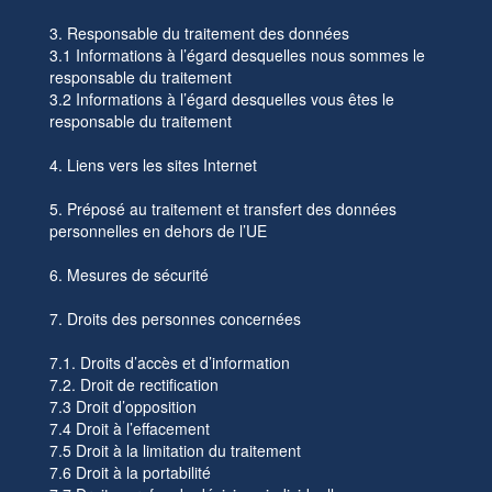
3. Responsable du traitement des données
3.1 Informations à l’égard desquelles nous sommes le
responsable du traitement
3.2 Informations à l’égard desquelles vous êtes le
responsable du traitement
4. Liens vers les sites Internet
5. Préposé au traitement et transfert des données
personnelles en dehors de l’UE
6. Mesures de sécurité
7. Droits des personnes concernées
7.1. Droits d’accès et d’information
7.2. Droit de rectification
7.3 Droit d’opposition
7.4 Droit à l’effacement
7.5 Droit à la limitation du traitement
7.6 Droit à la portabilité