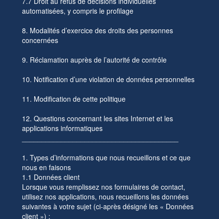
7.7 Droit au refus de décisions individuelles
automatisées, y compris le profilage
8. Modalités d’exercice des droits des personnes
concernées
9. Réclamation auprès de l’autorité de contrôle
10. Notification d’une violation de données personnelles
11. Modification de cette politique
12. Questions concernant les sites Internet et les
applications informatiques
________________________________________
1. Types d’informations que nous recueillons et ce que
nous en faisons
1.1 Données client
Lorsque vous remplissez nos formulaires de contact,
utilisez nos applications, nous recueillons les données
suivantes à votre sujet (ci-après désigné les « Données
client ») :