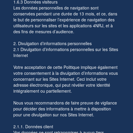
1.6.3 Données visiteurs
Les données personnelles de navigation sont
conservées pendant une durée de 13 mois, et ce, dans
le but de personnaliser l’expérience de navigation des
utilisateurs sur les sites et les applications 4NRJ, et à
des fins de mesures d’audience.
2. Divulgation d’informations personnelles
2.1 Divulgation d’informations personnelles sur les Sites
Internet
Votre acceptation de cette Politique implique également
votre consentement à la divulgation d’informations vous
concernant sur les Sites Internet. Ceci inclut votre
adresse électronique, qui peut révéler votre identité
intégralement ou partiellement.
Nous vous recommandons de faire preuve de vigilance
pour décider des informations à mettre à disposition
pour une divulgation sur nos Sites Internet.
2.1.1. Données client
Vos données ne sont retransmises à aucun tiers.