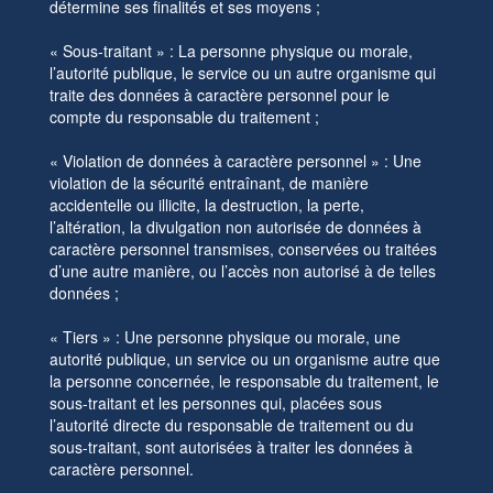
détermine ses finalités et ses moyens ;
« Sous-traitant » : La personne physique ou morale,
l’autorité publique, le service ou un autre organisme qui
traite des données à caractère personnel pour le
compte du responsable du traitement ;
« Violation de données à caractère personnel » : Une
violation de la sécurité entraînant, de manière
accidentelle ou illicite, la destruction, la perte,
l’altération, la divulgation non autorisée de données à
caractère personnel transmises, conservées ou traitées
d’une autre manière, ou l’accès non autorisé à de telles
données ;
« Tiers » : Une personne physique ou morale, une
autorité publique, un service ou un organisme autre que
la personne concernée, le responsable du traitement, le
sous-traitant et les personnes qui, placées sous
l’autorité directe du responsable de traitement ou du
sous-traitant, sont autorisées à traiter les données à
caractère personnel.