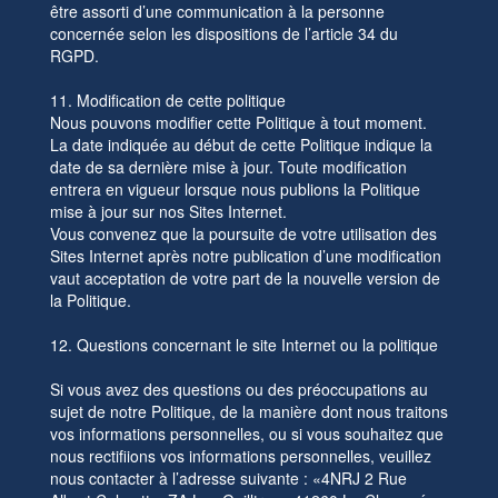
être assorti d’une communication à la personne
concernée selon les dispositions de l’article 34 du
RGPD.
11. Modification de cette politique
Nous pouvons modifier cette Politique à tout moment.
La date indiquée au début de cette Politique indique la
date de sa dernière mise à jour. Toute modification
entrera en vigueur lorsque nous publions la Politique
mise à jour sur nos Sites Internet.
Vous convenez que la poursuite de votre utilisation des
Sites Internet après notre publication d’une modification
vaut acceptation de votre part de la nouvelle version de
la Politique.
12. Questions concernant le site Internet ou la politique
Si vous avez des questions ou des préoccupations au
sujet de notre Politique, de la manière dont nous traitons
vos informations personnelles, ou si vous souhaitez que
nous rectifiions vos informations personnelles, veuillez
nous contacter à l’adresse suivante : «4NRJ 2 Rue