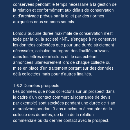
conservées pendant le temps nécessaire à la gestion de
la relation et conformément aux délais de conservation
et d’archivage prévus par la loi et par des normes
auxquelles nous sommes soumis.
Lorsqu’ aucune durée maximale de conservation n’est
fixée par la loi, la société 4NRJ s’engage à ne conserver
les données collectées que pour une durée strictement
nécessaire, calculée au regard des finalités prévues
dans les lettres de missions et, le cas échéant,
annoncées ultérieurement lors de chaque collecte ou
mise en place d’un traitement portant sur des données
déjà collectées mais pour d’autres finalités.
1.6.2 Données prospects
Les données que nous collectons sur un prospect dans
le cadre d’un contact commercial (demande de devis
par exemple) sont stockées pendant une durée de 1 an
et archivées pendant 3 ans maximum à compter de la
collecte des données, de la fin de la relation
commerciale ou du dernier contact avec le prospect.