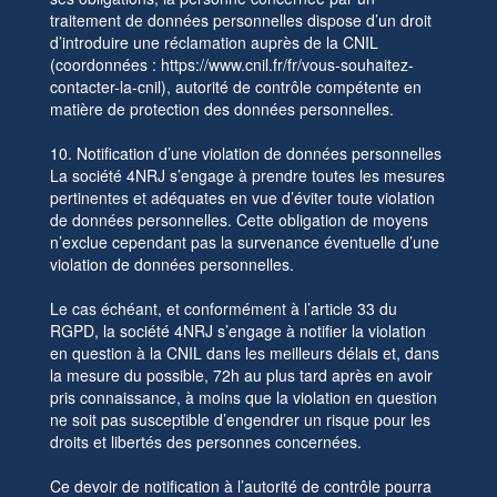
traitement de données personnelles dispose d’un droit
d’introduire une réclamation auprès de la CNIL
(coordonnées : https://www.cnil.fr/fr/vous-souhaitez-
contacter-la-cnil), autorité de contrôle compétente en
matière de protection des données personnelles.
10. Notification d’une violation de données personnelles
La société 4NRJ s’engage à prendre toutes les mesures
pertinentes et adéquates en vue d’éviter toute violation
de données personnelles. Cette obligation de moyens
n’exclue cependant pas la survenance éventuelle d’une
violation de données personnelles.
Le cas échéant, et conformément à l’article 33 du
RGPD, la société 4NRJ s’engage à notifier la violation
en question à la CNIL dans les meilleurs délais et, dans
la mesure du possible, 72h au plus tard après en avoir
pris connaissance, à moins que la violation en question
ne soit pas susceptible d’engendrer un risque pour les
droits et libertés des personnes concernées.
Ce devoir de notification à l’autorité de contrôle pourra