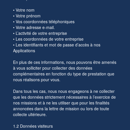
• Votre nom
• Votre prénom
• Vos coordonnées téléphoniques
• Votre adresse e-mail.
• L’activité de votre entreprise
• Les coordonnées de votre entreprise
• Les identifiants et mot de passe d’accès à nos
Applications
En plus de ces informations, nous pouvons être amenés
à vous solliciter pour collecter des données
complémentaires en fonction du type de prestation que
nous réalisons pour vous.
Dans tous les cas, nous nous engageons à ne collecter
que les données strictement nécessaires à l’exercice de
nos missions et à ne les utiliser que pour les finalités
annoncées dans la lettre de mission ou lors de toute
collecte ultérieure.
1.2 Données visiteurs