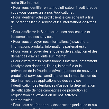
notre Site Internet ;
• Pour vous identifier en tant qu’utilisateur inscrit lorsque
vous vous connectez à nos Applications ;
• Pour identifier votre profil client le cas échéant à fins
de personnaliser le service et les informations délivrées
;
• Pour améliorer le Site Internet, nos applications et
l’ensemble de nos services ;
• Pour vous envoyer nos informations (newsletters,
informations produits, informations partenaires) ;
• Pour vous envoyer des enquêtes de satisfaction et des
demandes d’avis clients sur Internet ;
• Pour divers motifs professionnels internes, notamment
l’analyse des données, l’audit, le contrôle et la
prévention de la fraude, le développement de nouveaux
produits et services, l’amélioration ou la modification du
Site Internet, des applications ou des services,
l’identification des tendances d’usage, la détermination
de l’efficacité de nos campagnes de promotion et
l’exploitation et l’expansion de nos activités
commerciales ;
• Pour nous conformer aux dispositions juridiques et aux