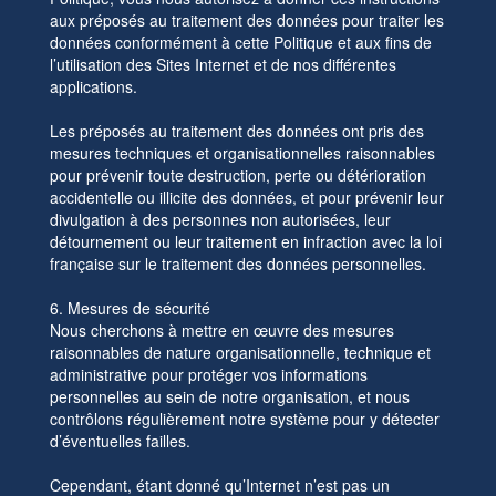
aux préposés au traitement des données pour traiter les
données conformément à cette Politique et aux fins de
l’utilisation des Sites Internet et de nos différentes
applications.
Les préposés au traitement des données ont pris des
mesures techniques et organisationnelles raisonnables
pour prévenir toute destruction, perte ou détérioration
accidentelle ou illicite des données, et pour prévenir leur
divulgation à des personnes non autorisées, leur
détournement ou leur traitement en infraction avec la loi
française sur le traitement des données personnelles.
6. Mesures de sécurité
Nous cherchons à mettre en œuvre des mesures
raisonnables de nature organisationnelle, technique et
administrative pour protéger vos informations
personnelles au sein de notre organisation, et nous
contrôlons régulièrement notre système pour y détecter
d’éventuelles failles.
Cependant, étant donné qu’Internet n’est pas un