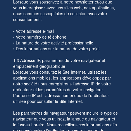
Lorsque vous souscrivez à notre newsletter et/ou que
vous interagissez avec nos sites web, nos applications,
nous sommes susceptibles de collecter, avec votre
consentement :
• Votre adresse e-mail
• Votre numéro de téléphone
• La nature de votre activité professionnelle
• Des informations sur la nature de votre projet
1.3 Adresse IP, paramètres de votre navigateur et
emplacement géographique
Lorsque vous consultez le Site Internet, utilisez les
applications mobiles, les applications développez par
notre société nous enregistrons l’adresse IP de votre
ordinateur et les paramètres de votre navigateur.
L’adresse IP est l’adresse numérique de l’ordinateur
utilisée pour consulter le Site Internet.
Les paramètres du navigateur peuvent inclure le type de
navigateur que vous utilisez, la langue du navigateur et
le fuseau horaire. Nous recueillons ces informations afin
de pouvoir suivre l’ordinateur ou votre support de