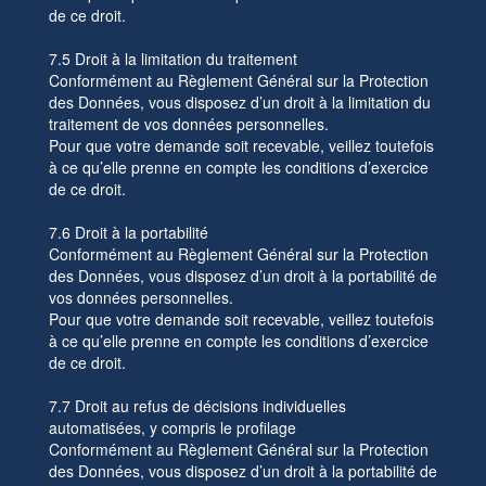
de ce droit.
7.5 Droit à la limitation du traitement
Conformément au Règlement Général sur la Protection
des Données, vous disposez d’un droit à la limitation du
traitement de vos données personnelles.
Pour que votre demande soit recevable, veillez toutefois
à ce qu’elle prenne en compte les conditions d’exercice
de ce droit.
7.6 Droit à la portabilité
Conformément au Règlement Général sur la Protection
des Données, vous disposez d’un droit à la portabilité de
vos données personnelles.
Pour que votre demande soit recevable, veillez toutefois
à ce qu’elle prenne en compte les conditions d’exercice
de ce droit.
7.7 Droit au refus de décisions individuelles
automatisées, y compris le profilage
Conformément au Règlement Général sur la Protection
des Données, vous disposez d’un droit à la portabilité de