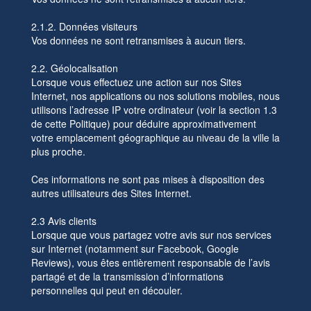
2.1.2. Données visiteurs
Vos données ne sont retransmises à aucun tiers.
2.2. Géolocalisation
Lorsque vous effectuez une action sur nos Sites
Internet, nos applications ou nos solutions mobiles, nous
utilisons l’adresse IP votre ordinateur (voir la section 1.3
de cette Politique) pour déduire approximativement
votre emplacement géographique au niveau de la ville la
plus proche.
Ces informations ne sont pas mises à disposition des
autres utilisateurs des Sites Internet.
2.3 Avis clients
Lorsque que vous partagez votre avis sur nos services
sur Internet (notamment sur Facebook, Google
Reviews), vous êtes entièrement responsable de l’avis
partagé et de la transmission d’informations
personnelles qui peut en découler.