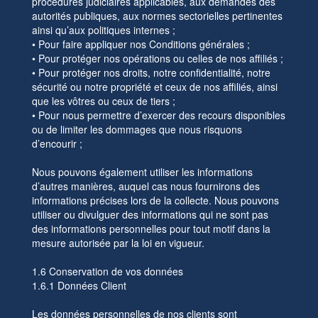
procédures judiciaires applicables, aux demandes des
autorités publiques, aux normes sectorielles pertinentes
ainsi qu’aux politiques internes ;
• Pour faire appliquer nos Conditions générales ;
• Pour protéger nos opérations ou celles de nos affiliés ;
• Pour protéger nos droits, notre confidentialité, notre
sécurité ou notre propriété et ceux de nos affiliés, ainsi
que les vôtres ou ceux de tiers ;
• Pour nous permettre d’exercer des recours disponibles
ou de limiter les dommages que nous risquons
d’encourir ;
Nous pouvons également utiliser les informations
d’autres manières, auquel cas nous fournirons des
informations précises lors de la collecte. Nous pouvons
utiliser ou divulguer des informations qui ne sont pas
des informations personnelles pour tout motif dans la
mesure autorisée par la loi en vigueur.
1.6 Conservation de vos données
1.6.1 Données Client
Les données personnelles de nos clients sont