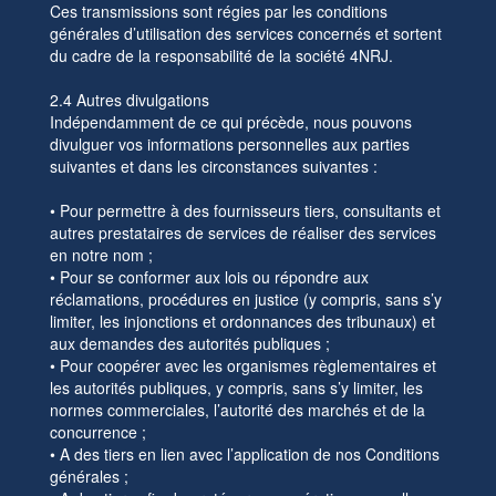
Ces transmissions sont régies par les conditions
générales d’utilisation des services concernés et sortent
du cadre de la responsabilité de la société 4NRJ.
2.4 Autres divulgations
Indépendamment de ce qui précède, nous pouvons
divulguer vos informations personnelles aux parties
suivantes et dans les circonstances suivantes :
• Pour permettre à des fournisseurs tiers, consultants et
autres prestataires de services de réaliser des services
en notre nom ;
• Pour se conformer aux lois ou répondre aux
réclamations, procédures en justice (y compris, sans s’y
limiter, les injonctions et ordonnances des tribunaux) et
aux demandes des autorités publiques ;
• Pour coopérer avec les organismes règlementaires et
les autorités publiques, y compris, sans s’y limiter, les
normes commerciales, l’autorité des marchés et de la
concurrence ;
• A des tiers en lien avec l’application de nos Conditions
générales ;