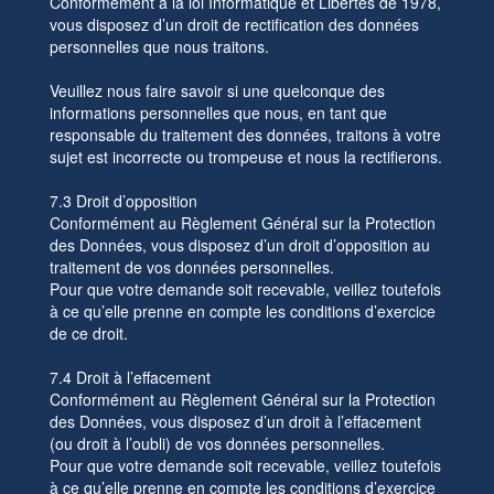
Conformément à la loi Informatique et Libertés de 1978,
vous disposez d’un droit de rectification des données
personnelles que nous traitons.
Veuillez nous faire savoir si une quelconque des
informations personnelles que nous, en tant que
responsable du traitement des données, traitons à votre
sujet est incorrecte ou trompeuse et nous la rectifierons.
7.3 Droit d’opposition
Conformément au Règlement Général sur la Protection
des Données, vous disposez d’un droit d’opposition au
traitement de vos données personnelles.
Pour que votre demande soit recevable, veillez toutefois
à ce qu’elle prenne en compte les conditions d’exercice
de ce droit.
7.4 Droit à l’effacement
Conformément au Règlement Général sur la Protection
des Données, vous disposez d’un droit à l’effacement
(ou droit à l’oubli) de vos données personnelles.
Pour que votre demande soit recevable, veillez toutefois
à ce qu’elle prenne en compte les conditions d’exercice