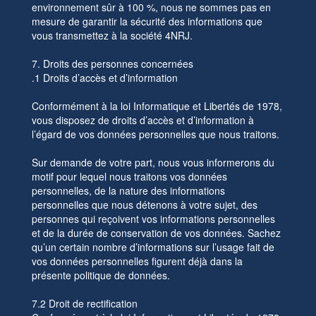
environnement sûr à 100 %, nous ne sommes pas en
mesure de garantir la sécurité des informations que
vous transmettez à la société 4NRJ.
7. Droits des personnes concernées
.1 Droits d’accès et d’information
Conformément à la loi Informatique et Libertés de 1978,
vous disposez de droits d’accès et d’information à
l’égard de vos données personnelles que nous traitons.
Sur demande de votre part, nous vous informerons du
motif pour lequel nous traitons vos données
personnelles, de la nature des informations
personnelles que nous détenons à votre sujet, des
personnes qui reçoivent vos informations personnelles
et de la durée de conservation de vos données. Sachez
qu’un certain nombre d’informations sur l’usage fait de
vos données personnelles figurent déjà dans la
présente politique de données.
7.2 Droit de rectification