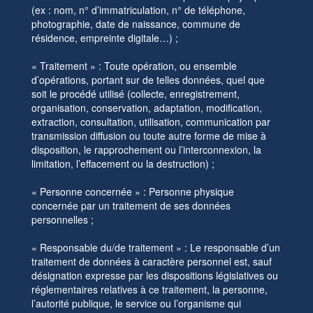
(ex : nom, n° d’immatriculation, n° de téléphone,
photographie, date de naissance, commune de
résidence, empreinte digitale…) ;
« Traitement » : Toute opération, ou ensemble
d’opérations, portant sur de telles données, quel que
soit le procédé utilisé (collecte, enregistrement,
organisation, conservation, adaptation, modification,
extraction, consultation, utilisation, communication par
transmission diffusion ou toute autre forme de mise à
disposition, le rapprochement ou l’interconnexion, la
limitation, l’effacement ou la destruction) ;
« Personne concernée » : Personne physique
concernée par un traitement de ses données
personnelles ;
« Responsable du/de traitement » : Le responsable d’un
traitement de données à caractère personnel est, sauf
désignation expresse par les dispositions législatives ou
réglementaires relatives à ce traitement, la personne,
l’autorité publique, le service ou l’organisme qui