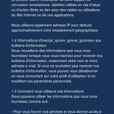
connexion (smartphone, tablette) utilisés en cas d’abus
ou d’action illicite en lien avec des visites ou utilisations
du Site Internet ou de nos applications.
Nous utilisons également adresse IP pour déduire
approximativement votre emplacement géographique.
1.4 Informations d’inscript_ignore_ignore_ignoreion aux
bulletins d’information
Nous recueillons des informations que vous nous
fournissez lorsque vous vous inscrivez pour recevoir nos
bulletins d’information, notamment votre nom et votre
adresse e-mail. Si vous ne souhaitez plus recevoir nos
bulletins d’information, vous pouvez vous désabonner
en vous connectant sur votre profil d’utilisateur et en
modifiant vos paramètres personnels.
1.5 Comment nous utilisons ces informations
Nous pouvons utiliser les informations que vous nous
fournissez comme suit :
• Pour vous fournir nos services et vous donner accès à