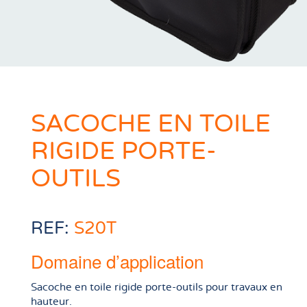
SACOCHE EN TOILE
RIGIDE PORTE-
OUTILS
REF:
S20T
Domaine d’application
Sacoche en toile rigide porte-outils pour travaux en
hauteur.