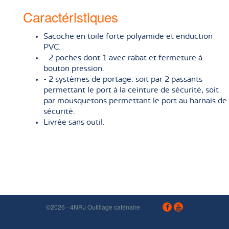
Caractéristiques
Sacoche en toile forte polyamide et enduction
PVC.
- 2 poches dont 1 avec rabat et fermeture à
bouton pression.
- 2 systèmes de portage: soit par 2 passants
permettant le port à la ceinture de sécurité, soit
par mousquetons permettant le port au harnais de
sécurité.
Livrée sans outil.
©2026 - 4NRJ Outillage caténaire