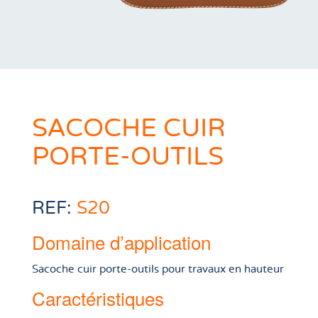
SACOCHE CUIR
PORTE-OUTILS
REF:
S20
Domaine d’application
Sacoche cuir porte-outils pour travaux en hauteur
Caractéristiques