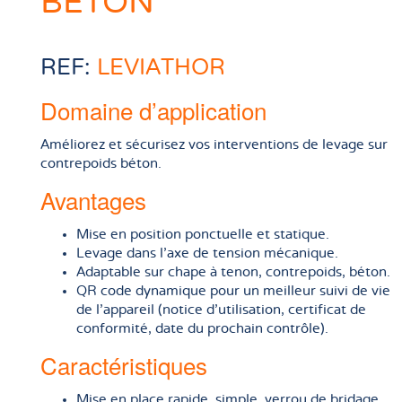
BÉTON
REF:
LEVIATHOR
Domaine d’application
Améliorez et sécurisez vos interventions de levage sur
contrepoids béton.
Avantages
Mise en position ponctuelle et statique.
Levage dans l’axe de tension mécanique.
Adaptable sur chape à tenon, contrepoids, béton.
QR code dynamique pour un meilleur suivi de vie
de l’appareil (notice d’utilisation, certificat de
conformité, date du prochain contrôle).
Caractéristiques
Mise en place rapide, simple, verrou de bridage