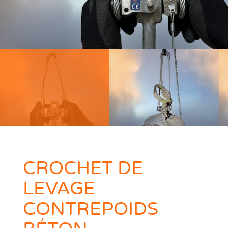
CROCHET DE
LEVAGE
CONTREPOIDS